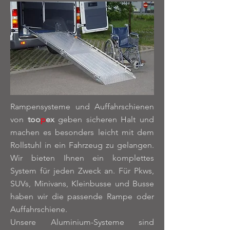
Rampensysteme und Auffahrschienen
von
too
p
ex
geben sicheren Halt und
machen es besonders leicht mit dem
Rollstuhl in ein Fahrzeug zu gelangen.
Wir bieten Ihnen ein komplettes
System für jeden Zweck an. Für Pkws,
SUVs, Minivans, Kleinbusse und Busse
haben wir die passende Rampe oder
Auffahrschiene.
Unsere Aluminium-Systeme sind